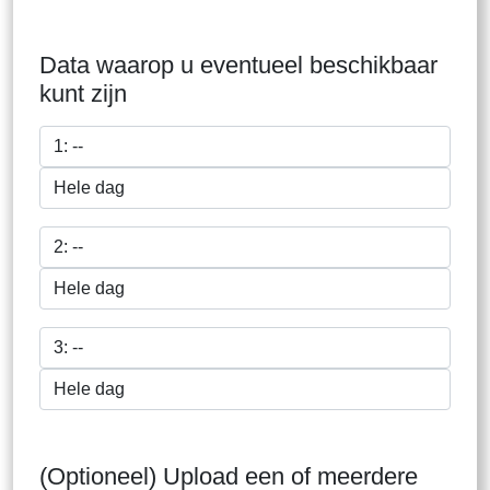
Data waarop u eventueel beschikbaar
kunt zijn
(Optioneel) Upload een of meerdere