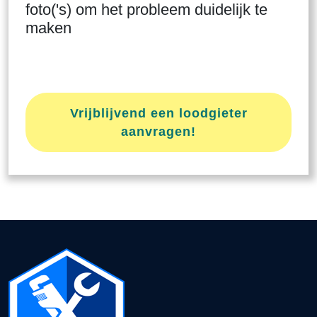
foto('s) om het probleem duidelijk te
maken
Vrijblijvend een loodgieter
aanvragen!