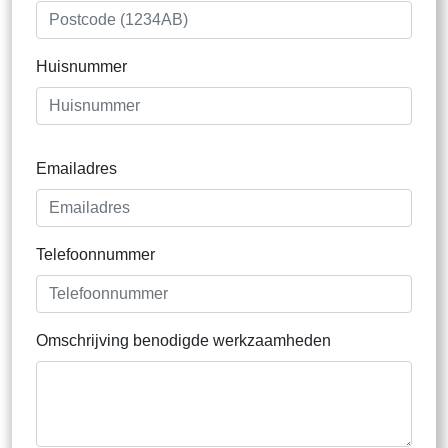
Huisnummer
Emailadres
Telefoonnummer
Omschrijving benodigde werkzaamheden