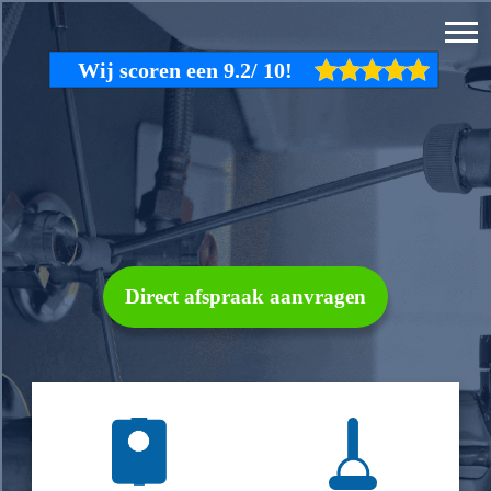
Direct afspraak aanvragen